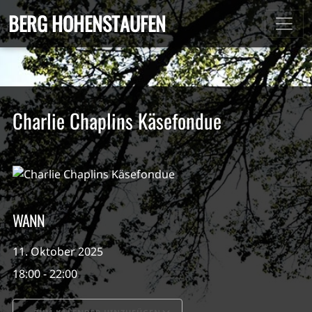
BERG HOHENSTAUFEN
Charlie Chaplins Käsefondue
WANN
11. Oktober 2025
18:00 - 22:00