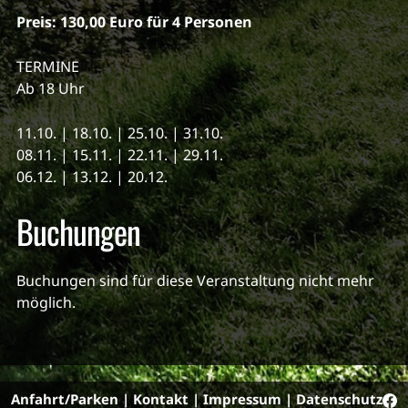
Preis: 130,00 Euro für 4 Personen
TERMINE
Ab 18 Uhr
11.10. | 18.10. | 25.10. | 31.10.
08.11. | 15.11. | 22.11. | 29.11.
06.12. | 13.12. | 20.12.
Buchungen
Buchungen sind für diese Veranstaltung nicht mehr
möglich.
Anfahrt/Parken
|
Kontakt
|
Impressum
|
Datenschutz