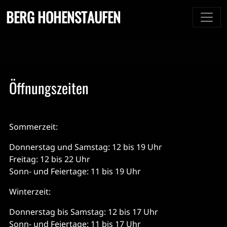
BERG HOHENSTAUFEN
Öffnungszeiten
Sommerzeit:
Donnerstag und Samstag: 12 bis 19 Uhr
Freitag: 12 bis 22 Uhr
Sonn- und Feiertage: 11 bis 19 Uhr
Winterzeit:
Donnerstag bis Samstag: 12 bis 17 Uhr
Sonn- und Feiertage: 11 bis 17 Uhr