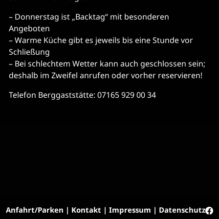
– Donnerstag ist „Backtag“ mit besonderen
Angeboten
– Warme Küche gibt es jeweils bis eine Stunde vor
Schließung
– Bei schlechtem Wetter kann auch geschlossen sein;
deshalb im Zweifel anrufen oder vorher reservieren!
Telefon Berggaststätte: 07165 929 00 34
Anfahrt/Parken
|
Kontakt
|
Impressum
|
Datenschutz