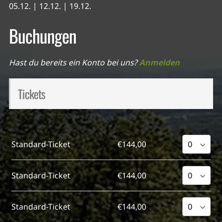
05.12. | 12.12. | 19.12.
Buchungen
Hast du bereits ein Konto bei uns?
Anmelden
Tickets
Standard-Ticket
€144,00
Standard-Ticket
€144,00
Standard-Ticket
€144,00