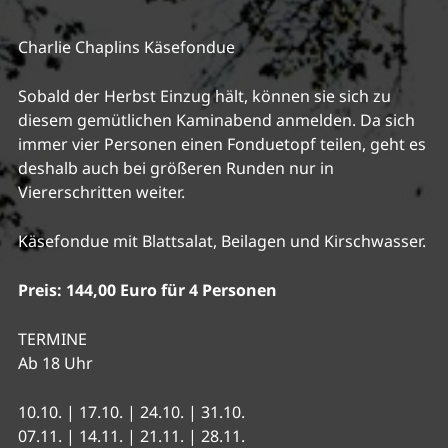
Charlie Chaplins Käsefondue
Sobald der Herbst Einzug hält, können sie sich zu
diesem gemütlichen Kaminabend anmelden. Da sich
immer vier Personen einen Fonduetopf teilen, geht es
deshalb auch bei größeren Runden nur in
Viererschritten weiter.
Käsefondue mit Blattsalat, Beilagen und Kirschwasser.
Preis: 144,00 Euro für 4 Personen
TERMINE
Ab 18 Uhr
10.10. | 17.10. | 24.10. | 31.10.
07.11. | 14.11. | 21.11. | 28.11.