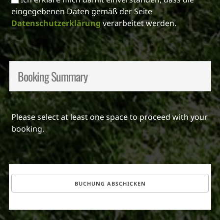
eingegebenen Daten gemäß der Seite
Datenschutzerklärung
verarbeitet werden.
Booking Summary
Please select at least one space to proceed with your
booking.