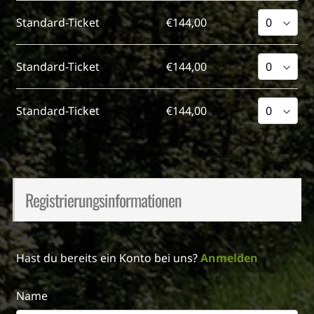
Standard-Ticket
€144,00
Standard-Ticket
€144,00
Standard-Ticket
€144,00
Registrierungsinformationen
Hast du bereits ein Konto bei uns?
Anmelden
Name