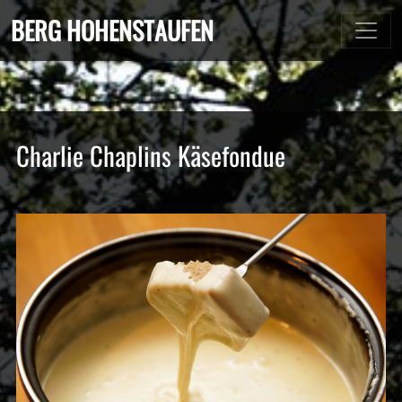
BERG HOHENSTAUFEN
Charlie Chaplins Käsefondue