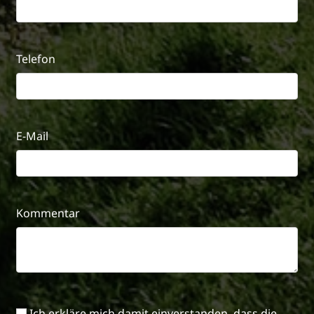
Telefon
E-Mail
Kommentar
Ich erkläre mich damit einverstanden, dass die