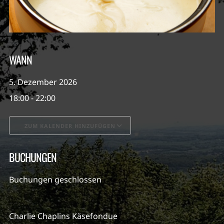
WANN
5. Dezember 2026
18:00 - 22:00
ZUM KALENDER HINZUFÜGEN
ICS herunterladen
Google Kalender
BUCHUNGEN
Buchungen geschlossen
Charlie Chaplins Käsefondue