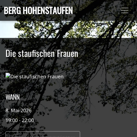
BERG HOHENSTAUFEN
Die staufischen Frauen
WANN
8. Mai 2026
19:00 - 22:00