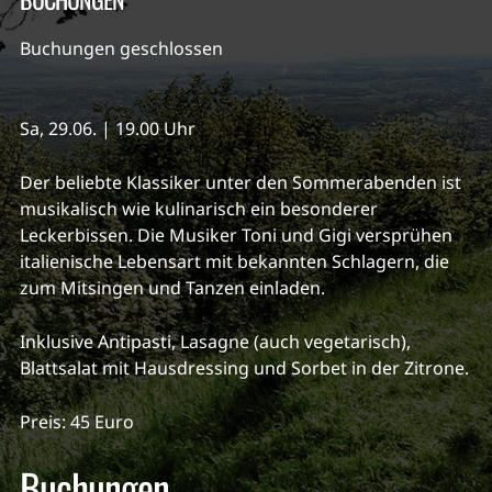
Buchungen geschlossen
Sa, 29.06. | 19.00 Uhr
Der beliebte Klassiker unter den Sommerabenden ist
musikalisch wie kulinarisch ein besonderer
Leckerbissen. Die Musiker Toni und Gigi versprühen
italienische Lebensart mit bekannten Schlagern, die
zum Mitsingen und Tanzen einladen.
Inklusive Antipasti, Lasagne (auch vegetarisch),
Blattsalat mit Hausdressing und Sorbet in der Zitrone.
Preis: 45 Euro
Buchungen