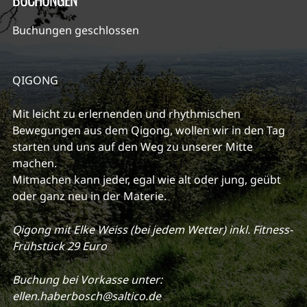
Buchungen geschlossen
QIGONG
Mit leicht zu erlernenden und rhythmischen
Bewegungen aus dem Qigong, wollen wir in den Tag
starten und uns auf den Weg zu unserer Mitte
machen.
Mitmachen kann jeder, egal wie alt oder jung, geübt
oder ganz neu in der Materie.
Qigong mit Elke Weiss (bei jedem Wetter) inkl. Fitness-
Frühstück 29 Euro
Buchung bei Vorkasse unter:
ellen.haberbosch@saltico.de