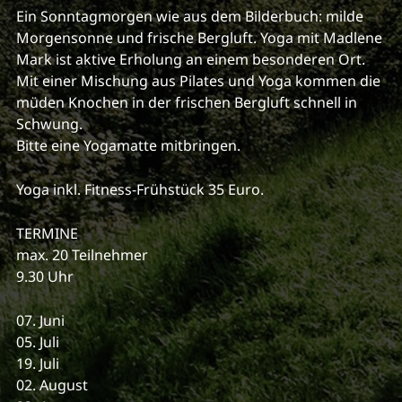
Ein Sonntagmorgen wie aus dem Bilderbuch: milde
Morgensonne und frische Bergluft. Yoga mit Madlene
Mark ist aktive Erholung an einem besonderen Ort.
Mit einer Mischung aus Pilates und Yoga kommen die
müden Knochen in der frischen Bergluft schnell in
Schwung.
Bitte eine Yogamatte mitbringen.
Yoga inkl. Fitness-Frühstück 35 Euro.
TERMINE
max. 20 Teilnehmer
9.30 Uhr
07. Juni
05. Juli
19. Juli
02. August