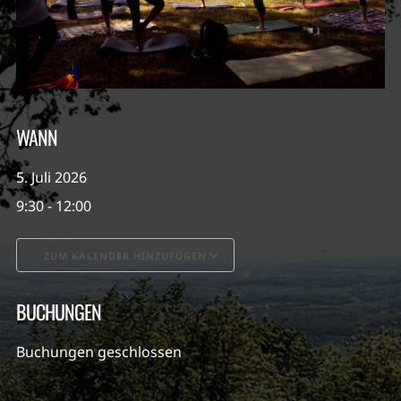
WANN
5. Juli 2026
9:30 - 12:00
ZUM KALENDER HINZUFÜGEN
ICS herunterladen
Google Kalender
BUCHUNGEN
Buchungen geschlossen